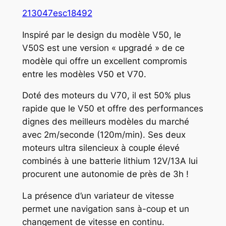
213047
esc18492
Inspiré par le design du modèle V50, le
V50S est une version « upgradé » de ce
modèle qui offre un excellent compromis
entre les modèles V50 et V70.
Doté des moteurs du V70, il est 50% plus
rapide que le V50 et offre des performances
dignes des meilleurs modèles du marché
avec 2m/seconde (120m/min). Ses deux
moteurs ultra silencieux à couple élevé
combinés à une batterie lithium 12V/13A lui
procurent une autonomie de près de 3h !
La présence d’un variateur de vitesse
permet une navigation sans à-coup et un
changement de vitesse en continu.