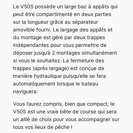
Le V50S possède un large bac à appâts qui
peut être compartimenté en deux parties
sur la longueur grâce au séparateur
amovible fourni. Le largage des appâts et
du montage est géré par deux trappes
indépendantes pour vous permettre de
déposer jusqu’à 2 montages simultanément
si vous le souhaitez. La fermeture des
trappes (après largage) est conçue de
manière hydraulique puisqu’elle se fera
automatiquement lorsque le bateau
naviguera.
Vous l’aurez compris, bien que compact, le
V50S est une vraie bête de course qui sera
un allié de choix pour vous accompagner sur
tous vos lieux de pêche !