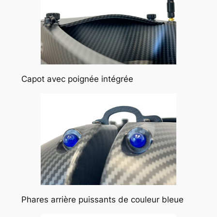
Capot avec poignée intégrée
Phares arrière puissants de couleur bleue