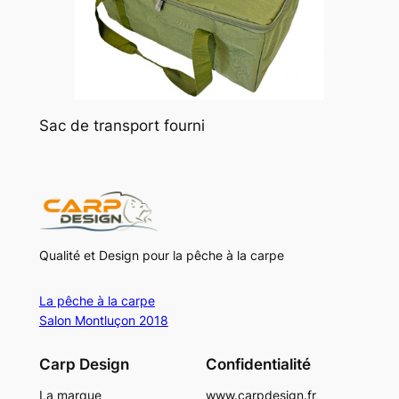
Sac de transport fourni
Qualité et Design pour la pêche à la carpe
La pêche à la carpe
Salon Montluçon 2018
Carp Design
Confidentialité
La marque
www.carpdesign.fr