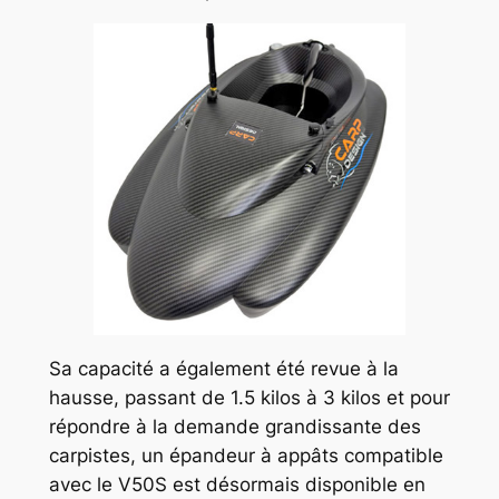
Sa capacité a également été revue à la
hausse, passant de 1.5 kilos à 3 kilos et pour
répondre à la demande grandissante des
carpistes, un épandeur à appâts compatible
avec le V50S est désormais disponible en