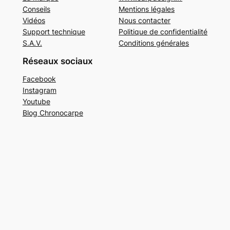
Conseils
Mentions légales
Vidéos
Nous contacter
Support technique
Politique de confidentialité
S.A.V.
Conditions générales
Réseaux sociaux
Facebook
Instagram
Youtube
Blog Chronocarpe