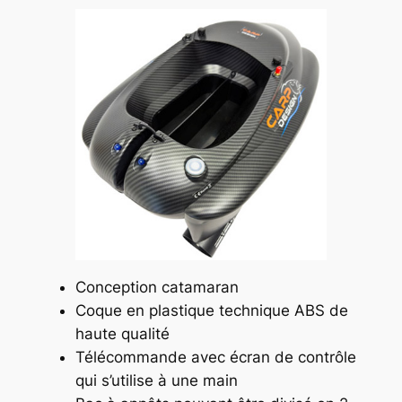
Conception catamaran
Coque en plastique technique ABS de
haute qualité
Télécommande avec écran de contrôle
qui s’utilise à une main