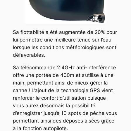
Sa flottabilité a été augmentée de 20% pour
lui permettre une meilleure tenue sur l’eau
lorsque les conditions météorologiques sont
défavorables.
Sa télécommande 2.4GHz anti-interférence
offre une portée de 400m et s’utilise à une
main, permettant ainsi de mieux gérer la
canne ! L’ajout de la technologie GPS vient
renforcer le confort d’utilisation puisque
vous aurez désormais la possibilité
d’enregistrer jusqu’à 10 spots de pêche vous
permettant ainsi des déposes aisées grâce
à la fonction autopilote.