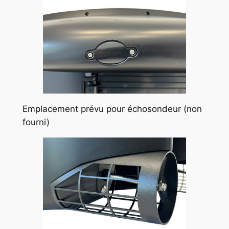
Emplacement prévu pour échosondeur (non
fourni)