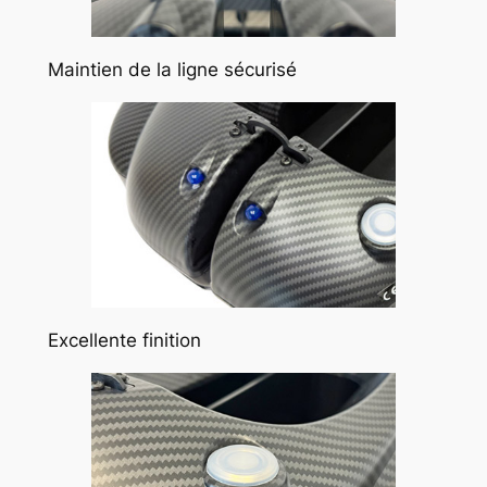
Maintien de la ligne sécurisé
Excellente finition