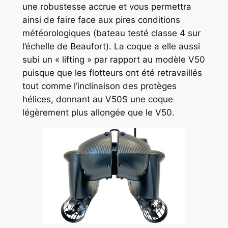
une robustesse accrue et vous permettra
ainsi de faire face aux pires conditions
météorologiques (bateau testé classe 4 sur
l’échelle de Beaufort). La coque a elle aussi
subi un « lifting » par rapport au modèle V50
puisque que les flotteurs ont été retravaillés
tout comme l’inclinaison des protèges
hélices, donnant au V50S une coque
légèrement plus allongée que le V50.