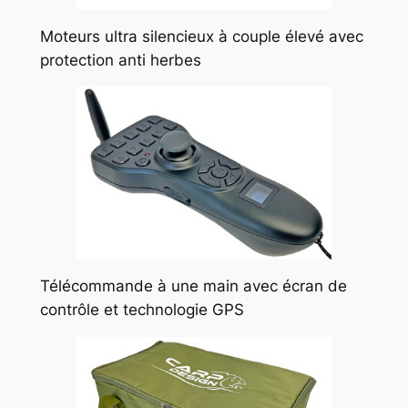
Moteurs ultra silencieux à couple élevé avec
protection anti herbes
Télécommande à une main avec écran de
contrôle et technologie GPS