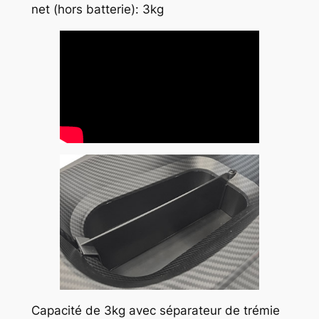
net (hors batterie): 3kg
Capacité de 3kg avec séparateur de trémie