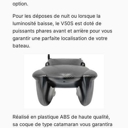
option.
Pour les déposes de nuit ou lorsque la
luminosité baisse, le V50S est doté de
puissants phares avant et arrière pour vous
garantir une parfaite localisation de votre
bateau.
Réalisé en plastique ABS de haute qualité,
sa coque de type catamaran vous garantira