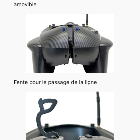
amovible
Fente pour le passage de la ligne