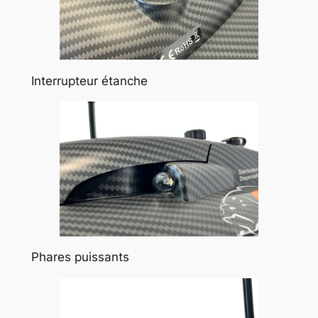
Interrupteur étanche
Phares puissants