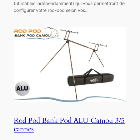
(utilisables indépendamment) qui vous permettront de
configurer votre rod-pod selon vos…
Rod Pod Bank Pod ALU Camou 3/5
cannes