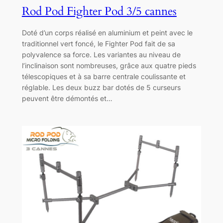
Rod Pod Fighter Pod 3/5 cannes
Doté d’un corps réalisé en aluminium et peint avec le
traditionnel vert foncé, le Fighter Pod fait de sa
polyvalence sa force. Les variantes au niveau de
l’inclinaison sont nombreuses, grâce aux quatre pieds
télescopiques et à sa barre centrale coulissante et
réglable. Les deux buzz bar dotés de 5 curseurs
peuvent être démontés et…