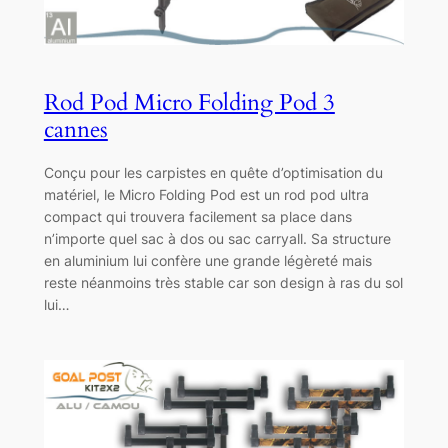
Rod Pod Micro Folding Pod 3
cannes
Conçu pour les carpistes en quête d’optimisation du
matériel, le Micro Folding Pod est un rod pod ultra
compact qui trouvera facilement sa place dans
n’importe quel sac à dos ou sac carryall. Sa structure
en aluminium lui confère une grande légèreté mais
reste néanmoins très stable car son design à ras du sol
lui…