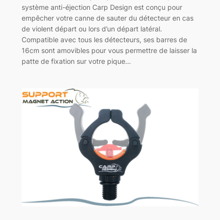
système anti-éjection Carp Design est conçu pour
empêcher votre canne de sauter du détecteur en cas
de violent départ ou lors d’un départ latéral.
Compatible avec tous les détecteurs, ses barres de
16cm sont amovibles pour vous permettre de laisser la
patte de fixation sur votre pique…