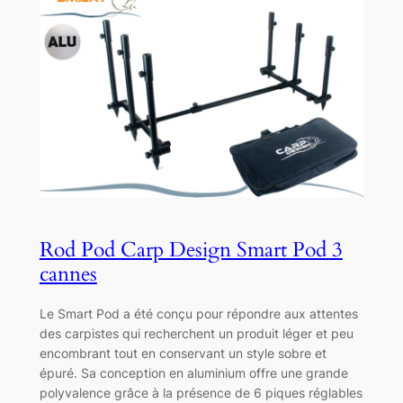
Rod Pod Carp Design Smart Pod 3
cannes
Le Smart Pod a été conçu pour répondre aux attentes
des carpistes qui recherchent un produit léger et peu
encombrant tout en conservant un style sobre et
épuré. Sa conception en aluminium offre une grande
polyvalence grâce à la présence de 6 piques réglables