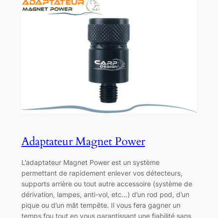
Adaptateur Magnet Power
L’adaptateur Magnet Power est un système
permettant de rapidement enlever vos détecteurs,
supports arrière ou tout autre accessoire (système de
dérivation, lampes, anti-vol, etc…) d’un rod pod, d’un
pique ou d’un mât tempête. Il vous fera gagner un
temps fou tout en vous garantissant une fiabilité sans