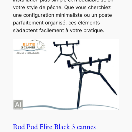
votre style de pêche. Que vous cherchiez
une configuration minimaliste ou un poste
parfaitement organisé, ces éléments
s’adaptent facilement à votre pratique.
Rod Pod Elite Black 3 cannes