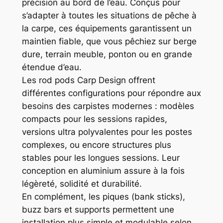
précision au bord de l’eau. Conçus pour
s’adapter à toutes les situations de pêche à
la carpe, ces équipements garantissent un
maintien fiable, que vous pêchiez sur berge
dure, terrain meuble, ponton ou en grande
étendue d’eau.
Les rod pods Carp Design offrent
différentes configurations pour répondre aux
besoins des carpistes modernes : modèles
compacts pour les sessions rapides,
versions ultra polyvalentes pour les postes
complexes, ou encore structures plus
stables pour les longues sessions. Leur
conception en aluminium assure à la fois
légèreté, solidité et durabilité.
En complément, les piques (bank sticks),
buzz bars et supports permettent une
installation plus simple et modulable selon