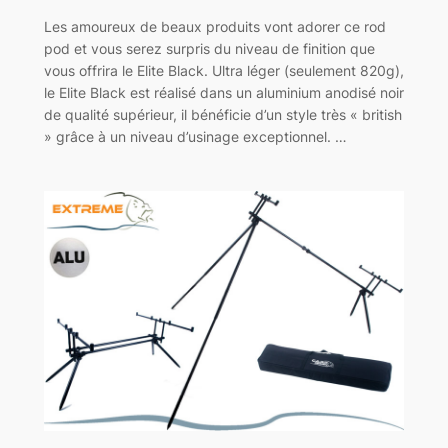
Les amoureux de beaux produits vont adorer ce rod
pod et vous serez surpris du niveau de finition que
vous offrira le Elite Black. Ultra léger (seulement 820g),
le Elite Black est réalisé dans un aluminium anodisé noir
de qualité supérieur, il bénéficie d’un style très « british
» grâce à un niveau d’usinage exceptionnel. …