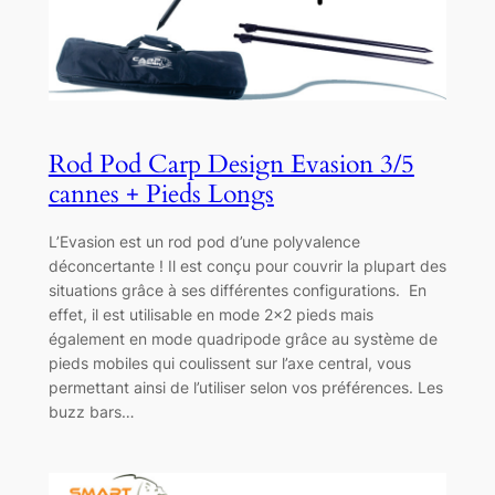
Rod Pod Carp Design Evasion 3/5
cannes + Pieds Longs
L’Evasion est un rod pod d’une polyvalence
déconcertante ! Il est conçu pour couvrir la plupart des
situations grâce à ses différentes configurations. En
effet, il est utilisable en mode 2×2 pieds mais
également en mode quadripode grâce au système de
pieds mobiles qui coulissent sur l’axe central, vous
permettant ainsi de l’utiliser selon vos préférences. Les
buzz bars…