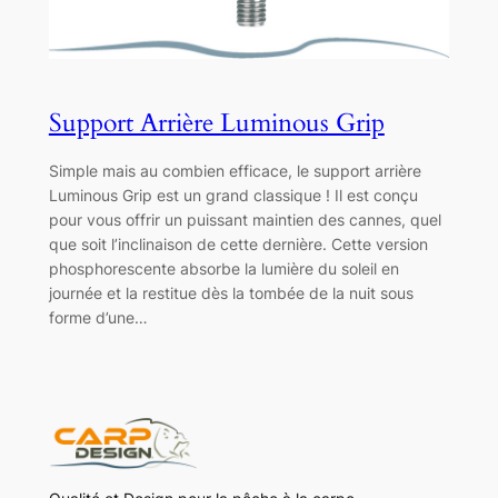
Support Arrière Luminous Grip
Simple mais au combien efficace, le support arrière
Luminous Grip est un grand classique ! Il est conçu
pour vous offrir un puissant maintien des cannes, quel
que soit l’inclinaison de cette dernière. Cette version
phosphorescente absorbe la lumière du soleil en
journée et la restitue dès la tombée de la nuit sous
forme d’une…