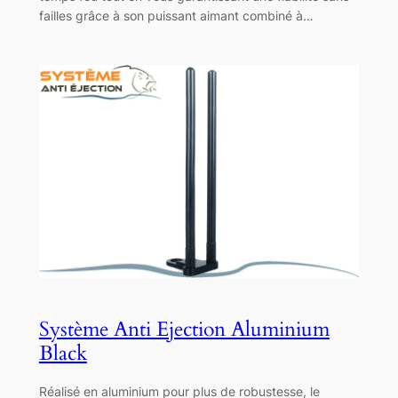
failles grâce à son puissant aimant combiné à…
Système Anti Ejection Aluminium
Black
Réalisé en aluminium pour plus de robustesse, le