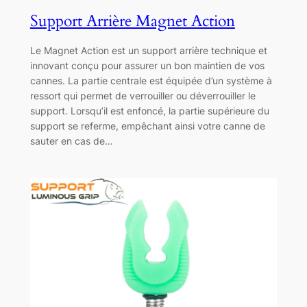
Support Arrière Magnet Action
Le Magnet Action est un support arrière technique et
innovant conçu pour assurer un bon maintien de vos
cannes. La partie centrale est équipée d’un système à
ressort qui permet de verrouiller ou déverrouiller le
support. Lorsqu’il est enfoncé, la partie supérieure du
support se referme, empêchant ainsi votre canne de
sauter en cas de…