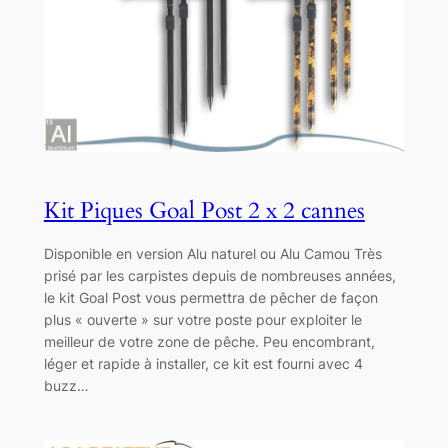
Kit Piques Goal Post 2 x 2 cannes
Disponible en version Alu naturel ou Alu Camou Très
prisé par les carpistes depuis de nombreuses années,
le kit Goal Post vous permettra de pêcher de façon
plus « ouverte » sur votre poste pour exploiter le
meilleur de votre zone de pêche. Peu encombrant,
léger et rapide à installer, ce kit est fourni avec 4
buzz…