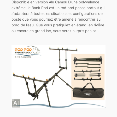
Disponible en version Alu Camou D’une polyvalence
extrême, le Bank Pod est un rod pod passe partout qui
s’adaptera à toutes les situations et configurations de
poste que vous pourriez être amené à rencontrer au
bord de l’eau. Que vous pratiquiez en étang, en rivière
ou encore en grand lac, vous serez surpris pas sa…