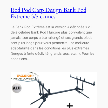
Rod Pod Carp Design Bank Pod
Extreme 3/5 cannes
Le Bank Pod Extrême est la version « débridée » du
déjà célèbre Bank Pod ! Encore plus polyvalent que
jamais, son corps a été rallongé et ses grands pieds
sont plus longs pour vous permettre une meilleure
adaptabilité dans les conditions les plus extrêmes
(berges à forte déclivité, grands lacs, etc…). Pour les
conditions…