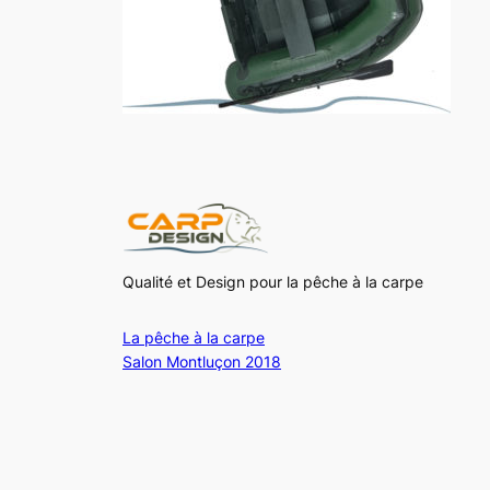
Qualité et Design pour la pêche à la carpe
La pêche à la carpe
Salon Montluçon 2018