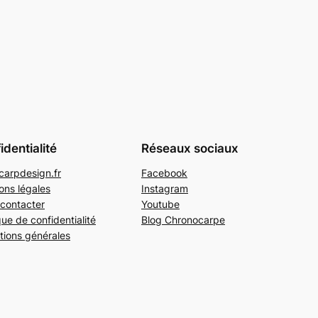
identialité
Réseaux sociaux
arpdesign.fr
Facebook
ons légales
Instagram
contacter
Youtube
que de confidentialité
Blog Chronocarpe
tions générales