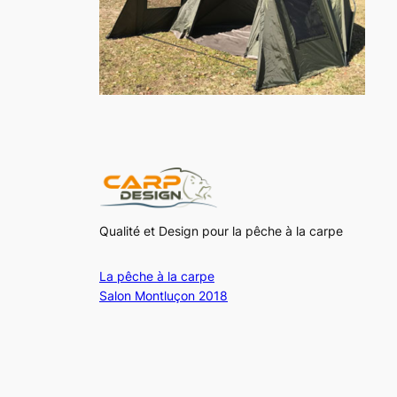
Qualité et Design pour la pêche à la carpe
La pêche à la carpe
Salon Montluçon 2018