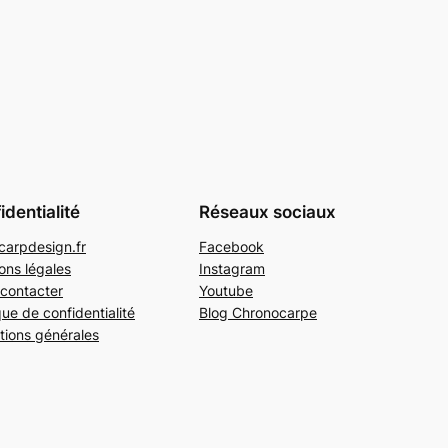
identialité
Réseaux sociaux
arpdesign.fr
Facebook
ons légales
Instagram
contacter
Youtube
que de confidentialité
Blog Chronocarpe
tions générales