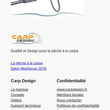
Qualité et Design pour la pêche à la carpe
La pêche à la carpe
Salon Montluçon 2018
Carp Design
Confidentialité
La marque
www.carpdesign.fr
Conseils
Mentions légales
Vidéos
Nous contacter
Support technique
Politique de confidentialité