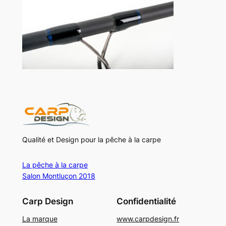
Qualité et Design pour la pêche à la carpe
La pêche à la carpe
Salon Montluçon 2018
Carp Design
Confidentialité
La marque
www.carpdesign.fr