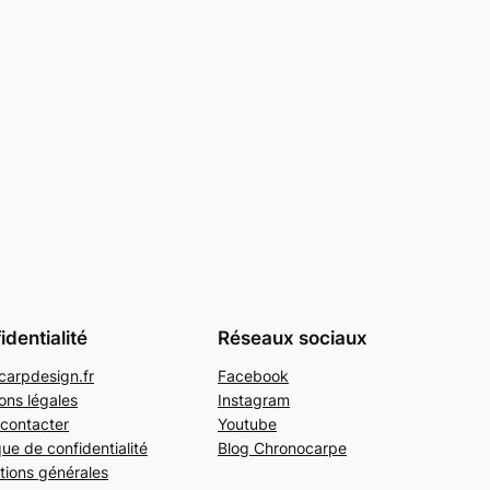
identialité
Réseaux sociaux
arpdesign.fr
Facebook
ons légales
Instagram
contacter
Youtube
que de confidentialité
Blog Chronocarpe
tions générales