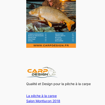
Qualité et Design pour la pêche à la carpe
La pêche à la carpe
Salon Montluçon 2018