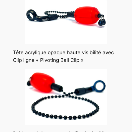
Tête acrylique opaque haute visibilité avec
Clip ligne « Pivoting Ball Clip »