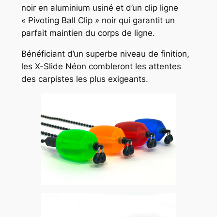
noir en aluminium usiné et d’un clip ligne
« Pivoting Ball Clip » noir qui garantit un
parfait maintien du corps de ligne.
Bénéficiant d’un superbe niveau de finition,
les X-Slide Néon combleront les attentes
des carpistes les plus exigeants.