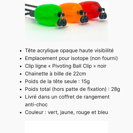
Tête acrylique opaque haute visibilité
Emplacement pour isotope (non fourni)
Clip ligne « Pivoting Ball Clip » noir
Chainette à bille de 22cm
Poids de la tête seule : 15g
Poids total (hors patte de fixation) : 28g
Livré dans un coffret de rangement
anti-choc
Couleur : vert, jaune, rouge et bleu