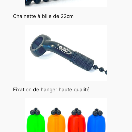
Chainette à bille de 22cm
Fixation de hanger haute qualité