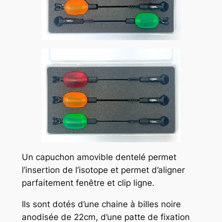
Un capuchon amovible dentelé permet
l’insertion de l’isotope et permet d’aligner
parfaitement fenêtre et clip ligne.
Ils sont dotés d’une chaine à billes noire
anodisée de 22cm, d’une patte de fixation