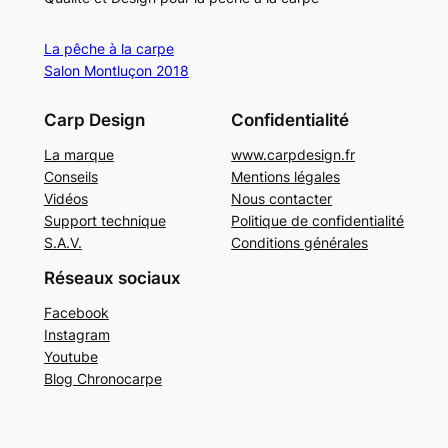
La pêche à la carpe
Salon Montluçon 2018
Carp Design
Confidentialité
La marque
www.carpdesign.fr
Conseils
Mentions légales
Vidéos
Nous contacter
Support technique
Politique de confidentialité
S.A.V.
Conditions générales
Réseaux sociaux
Facebook
Instagram
Youtube
Blog Chronocarpe