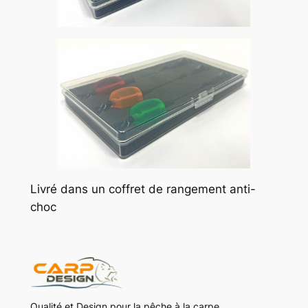
Livré dans un coffret de rangement anti-
choc
Qualité et Design pour la pêche à la carpe