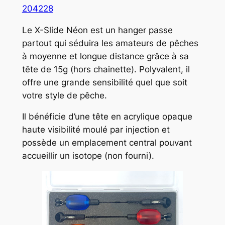
204228
Le X-Slide Néon est un hanger passe
partout qui séduira les amateurs de pêches
à moyenne et longue distance grâce à sa
tête de 15g (hors chainette). Polyvalent, il
offre une grande sensibilité quel que soit
votre style de pêche.
Il bénéficie d’une tête en acrylique opaque
haute visibilité moulé par injection et
possède un emplacement central pouvant
accueillir un isotope (non fourni).