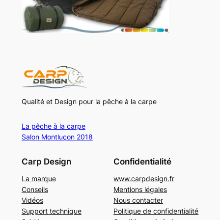
Qualité et Design pour la pêche à la carpe
La pêche à la carpe
Salon Montluçon 2018
Carp Design
Confidentialité
La marque
www.carpdesign.fr
Conseils
Mentions légales
Vidéos
Nous contacter
Support technique
Politique de confidentialité