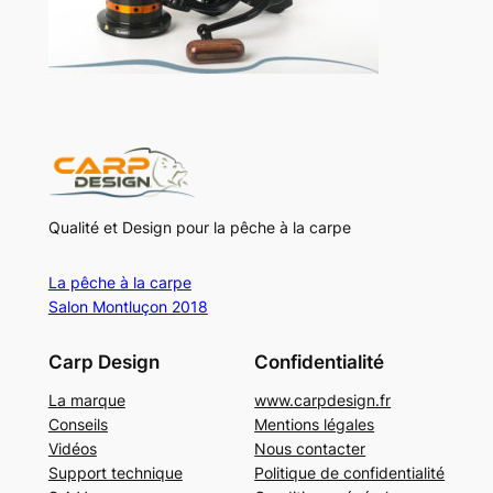
Qualité et Design pour la pêche à la carpe
La pêche à la carpe
Salon Montluçon 2018
Carp Design
Confidentialité
La marque
www.carpdesign.fr
Conseils
Mentions légales
Vidéos
Nous contacter
Support technique
Politique de confidentialité