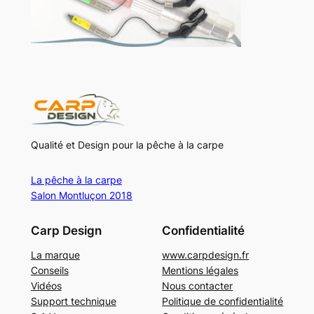
Qualité et Design pour la pêche à la carpe
La pêche à la carpe
Salon Montluçon 2018
Carp Design
Confidentialité
La marque
www.carpdesign.fr
Conseils
Mentions légales
Vidéos
Nous contacter
Support technique
Politique de confidentialité