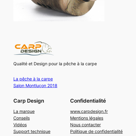
Qualité et Design pour la pêche à la carpe
La pêche à la carpe
Salon Montluçon 2018
Carp Design
Confidentialité
La marque
www.carpdesign.fr
Conseils
Mentions légales
Vidéos
Nous contacter
Support technique
Politique de confidentialité