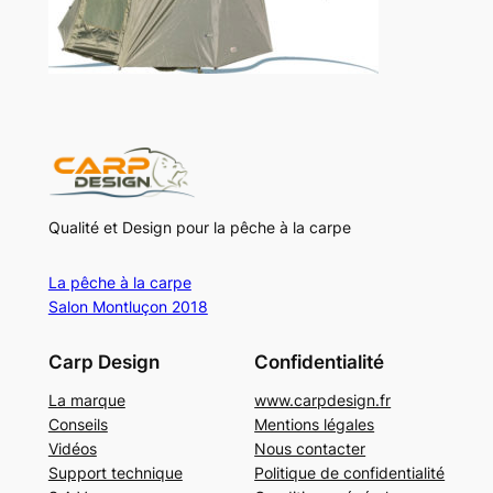
Qualité et Design pour la pêche à la carpe
La pêche à la carpe
Salon Montluçon 2018
Carp Design
Confidentialité
La marque
www.carpdesign.fr
Conseils
Mentions légales
Vidéos
Nous contacter
Support technique
Politique de confidentialité