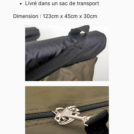
Livré dans un sac de transport
Dimension : 123cm x 45cm x 30cm