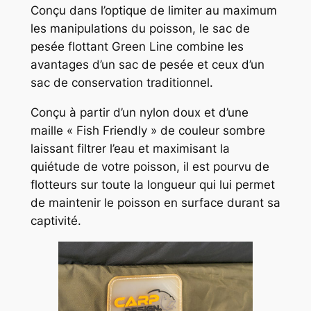
Conçu dans l’optique de limiter au maximum
les manipulations du poisson, le sac de
pesée flottant Green Line combine les
avantages d’un sac de pesée et ceux d’un
sac de conservation traditionnel.
Conçu à partir d’un nylon doux et d’une
maille « Fish Friendly » de couleur sombre
laissant filtrer l’eau et maximisant la
quiétude de votre poisson, il est pourvu de
flotteurs sur toute la longueur qui lui permet
de maintenir le poisson en surface durant sa
captivité.