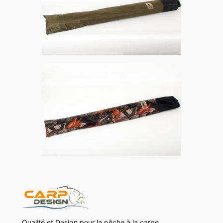
Qualité et Design pour la pêche à la carpe