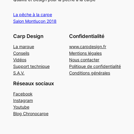
La pêche à la carpe
Salon Montluçon 2018
Carp Design
Confidentialité
La marque
www.carpdesign.fr
Conseils
Mentions légales
Vidéos
Nous contacter
Support technique
Politique de confidentialité
S.A.V.
Conditions générales
Réseaux sociaux
Facebook
Instagram
Youtube
Blog Chronocarpe