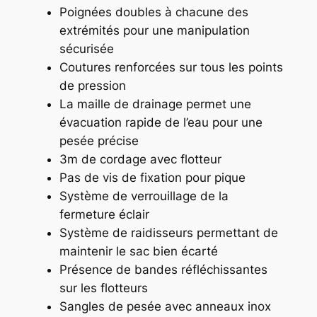
Poignées doubles à chacune des
extrémités pour une manipulation
sécurisée
Coutures renforcées sur tous les points
de pression
La maille de drainage permet une
évacuation rapide de l’eau pour une
pesée précise
3m de cordage avec flotteur
Pas de vis de fixation pour pique
Système de verrouillage de la
fermeture éclair
Système de raidisseurs permettant de
maintenir le sac bien écarté
Présence de bandes réfléchissantes
sur les flotteurs
Sangles de pesée avec anneaux inox