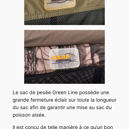
Le sac de pesée Green Line possède une
grande fermeture éclair sur toute la longueur
du sac afin de garantir une mise au sac du
poisson aisée.
Il est conçu de telle manière à ce qu’un bon