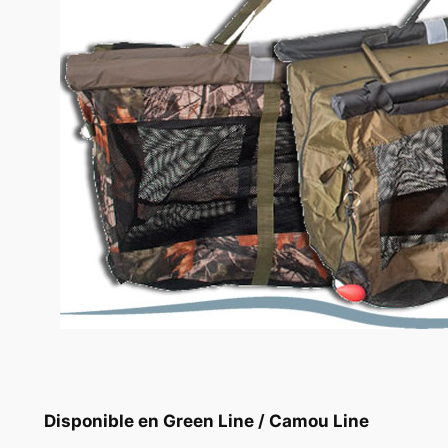
Disponible en Green Line / Camou Line