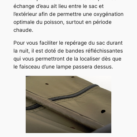
échange d’eau ait lieu entre le sac et
l’extérieur afin de permettre une oxygénation
optimale du poisson, surtout en période
chaude.
Pour vous faciliter le repérage du sac durant
la nuit, il est doté de bandes réfléchissantes
qui vous permettront de la localiser dès que
le faisceau d’une lampe passera dessus.