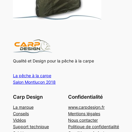
Qualité et Design pour la pêche à la carpe
La pêche à la carpe
Salon Montluçon 2018
Carp Design
Confidentialité
La marque
www.carpdesign.fr
Conseils
Mentions légales
Vidéos
Nous contacter
Support technique
Politique de confidentialité