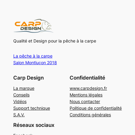
Qualité et Design pour la pêche à la carpe
La pêche à la carpe
Salon Montluçon 2018
Carp Design
Confidentialité
La marque
www.carpdesign.fr
Conseils
Mentions légales
Vidéos
Nous contacter
Support technique
Politique de confidentialité
S.A.V.
Conditions générales
Réseaux sociaux