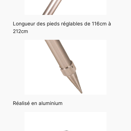
Longueur des pieds réglables de 116cm à
212cm
Réalisé en aluminium