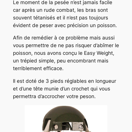
Le moment de la pesée n’est jamais facile
car après un rude combat, les bras sont
souvent tétanisés et il n’est pas toujours
évident de peser avec précision un poisson.
Afin de remédier à ce problème mais aussi
vous permettre de ne pas risquer d’abîmer le
poisson, nous avons conçu le Easy Weight,
un trépied simple, peu encombrant mais
terriblement efficace.
Il est doté de 3 pieds réglables en longueur
et d’une tête munie d’un crochet qui vous
permettra d’accrocher votre peson.