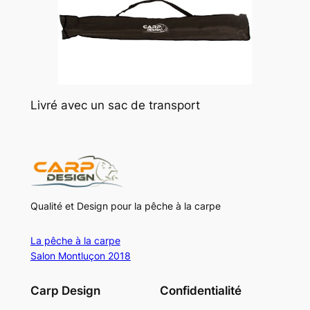
Livré avec un sac de transport
Qualité et Design pour la pêche à la carpe
La pêche à la carpe
Salon Montluçon 2018
Carp Design
Confidentialité