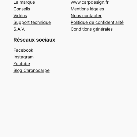
La marque
www.carpdesign.fr
Conseils
Mentions légales
Vidéos
Nous contacter
Support technique
Politique de confidentialité
S.A.V.
Conditions générales
Réseaux sociaux
Facebook
Instagram
Youtube
Blog Chronocarpe