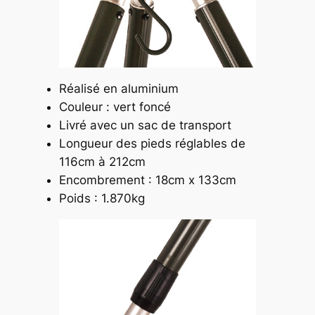
Réalisé en aluminium
Couleur : vert foncé
Livré avec un sac de transport
Longueur des pieds réglables de
116cm à 212cm
Encombrement : 18cm x 133cm
Poids : 1.870kg